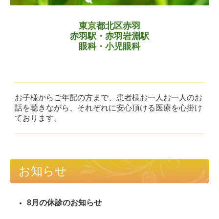
東京都北区赤羽
赤羽駅・
赤羽岩淵駅
眼科・小児眼科
お子様からご年配の方まで、患者様お一人お一人のお
話を聴きながら、それぞれに安心頂ける医療を心掛け
ております。
お知らせ
8月の休診のお知らせ