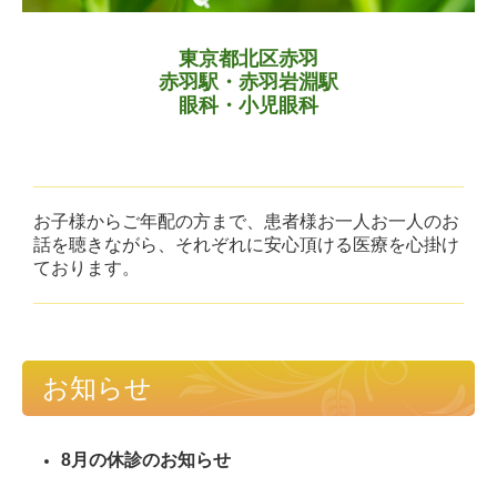
東京都北区赤羽
赤羽駅・
赤羽岩淵駅
眼科・小児眼科
お子様からご年配の方まで、患者様お一人お一人のお
話を聴きながら、それぞれに安心頂ける医療を心掛け
ております。
お知らせ
8月の休診のお知らせ